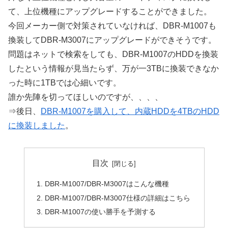
て、上位機種にアップグレードすることができました。
今回メーカー側で対策されていなければ、DBR-M1007も
換装してDBR-M3007にアップグレードができそうです。
問題はネットで検索をしても、DBR-M1007のHDDを換装
したという情報が見当たらず、万が一3TBに換装できなか
った時に1TBでは心細いです。
誰か先陣を切ってほしいのですが、、、、
⇒後日、
DBR-M1007を購入して、内蔵HDDを4TBのHDD
に換装しました
。
目次
DBR-M1007/DBR-M3007はこんな機種
DBR-M1007/DBR-M3007仕様の詳細はこちら
DBR-M1007の使い勝手を予測する