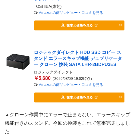
TOSHIBA(東芝)
Amazonの商品レビュー・口コミを見る
在庫と価格を見る
PR
ロジテックダイレクト HDD SSD コピー ス
タンド エラースキップ機能 デュプリケータ
ー クローン 換装 SATA LHR-2BDPU3ES
ロジテックダイレクト
￥5,680
（2026/08/09 19:02時点）
Amazonの商品レビュー・口コミを見る
在庫と価格を見る
PR
▲クローン作業中にエラーで止まらない、エラースキップ
機能付きのスタンド。今回の換装もこれで無事完走しまし
た