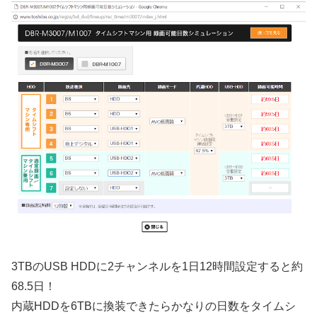
3TBのUSB HDDに2チャンネルを1日12時間設定すると約
68.5日！
内蔵HDDを6TBに換装できたらかなりの日数をタイムシ