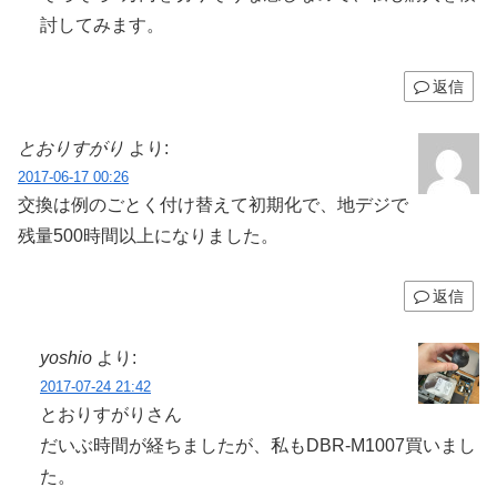
討してみます。
返信
とおりすがり
より:
2017-06-17 00:26
交換は例のごとく付け替えて初期化で、地デジで
残量500時間以上になりました。
返信
yoshio
より:
2017-07-24 21:42
とおりすがりさん
だいぶ時間が経ちましたが、私もDBR-M1007買いまし
た。