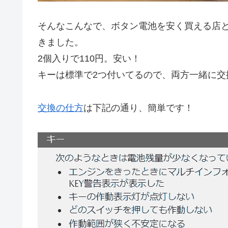
そんなこんなで、ボタン電池を安く買える店と
きました。
2個入りで110円。安い！
キーは標準で2つ付いてるので、両方一緒に交
交換の仕方
は下記の通り、簡単です！