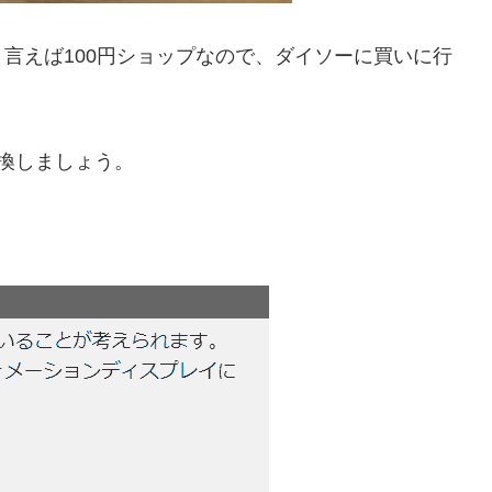
言えば100円ショップなので、ダイソーに買いに行
換しましょう。