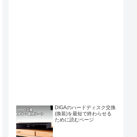
DIGAのハードディスク交換
(換装)を最短で終わらせる
ために読むページ