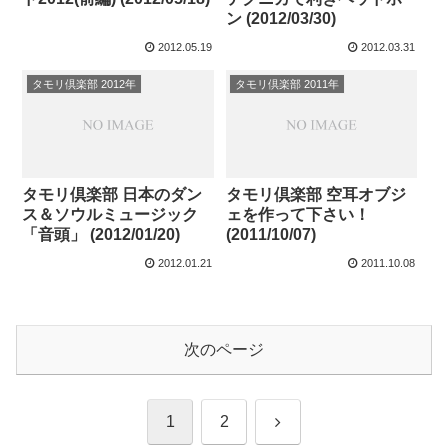
ン (2012/03/30)
2012.05.19
2012.03.31
タモリ倶楽部 2012年
タモリ倶楽部 2011年
タモリ倶楽部 日本のダン
タモリ倶楽部 空耳オブジ
ス＆ソウルミュージック
ェを作って下さい！
「音頭」 (2012/01/20)
(2011/10/07)
2012.01.21
2011.10.08
次のページ
次
1
2