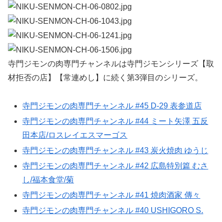
寺門ジモンの肉専門チャンネルは寺門ジモンシリーズ【取
材拒否の店】【常連めし】に続く第3弾目のシリーズ。
寺門ジモンの肉専門チャンネル #45 D-29 表参道店
寺門ジモンの肉専門チャンネル #44 ミート矢澤 五反
田本店/ロスレイエスマーゴス
寺門ジモンの肉専門チャンネル #43 炭火焼肉 ゆうじ
寺門ジモンの肉専門チャンネル #42 広島特別篇 むさ
し/福本食堂/菊
寺門ジモンの肉専門チャンネル #41 焼肉酒家 傳々
寺門ジモンの肉専門チャンネル #40 USHIGORO S.