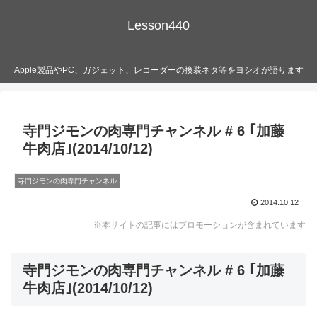
Lesson440
Apple製品やPC、ガジェット、レコーダーの換装ネタ等をヨシオが語ります
寺門ジモンの肉専門チャンネル # 6 ｢加藤
牛肉店｣(2014/10/12)
寺門ジモンの肉専門チャンネル
2014.10.12
※本サイトの記事にはプロモーションが含まれています
寺門ジモンの肉専門チャンネル # 6 ｢加藤
牛肉店｣(2014/10/12)