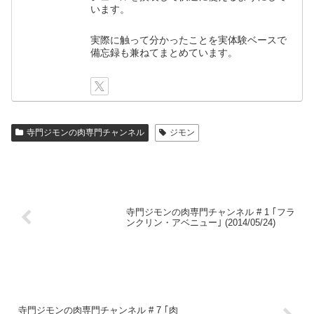
います。
実際に触って分かったことを実体験ベースで
備忘録も兼ねてまとめています。
寺門ジモンの肉専門チャンネル
ジモン
寺門ジモンの肉専門チャンネル # 1 ｢フラ
ンクリン・アベニュー｣ (2014/05/24)
寺門ジモンの肉専門チャンネル # 7 ｢肉