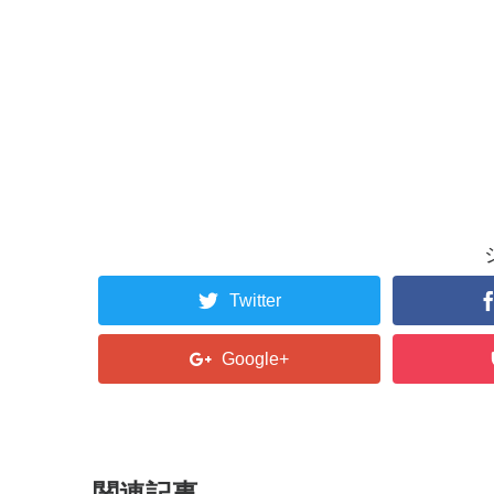
Twitter
Google+
関連記事