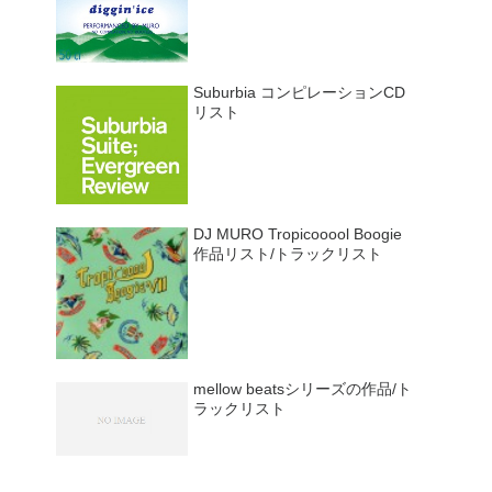
Suburbia コンピレーションCD
リスト
DJ MURO Tropicooool Boogie
作品リスト/トラックリスト
mellow beatsシリーズの作品/ト
ラックリスト