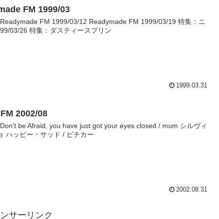
ymade FM 1999/03
5 Readymade FM 1999/03/12 Readymade FM 1999/03/19 特集：ニ
1999/03/26 特集：ダスティースプリン
1999.03.31
M 2002/08
on't be Afraid, you have just got your eyes closed / mum シルヴィ
 ハッピー・サッド / ピチカー
2002.08.31
ンサーリンク