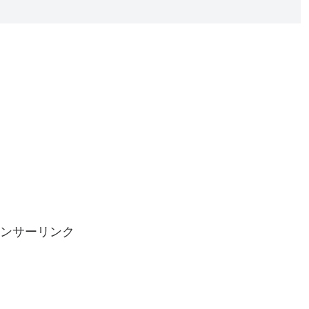
ンサーリンク