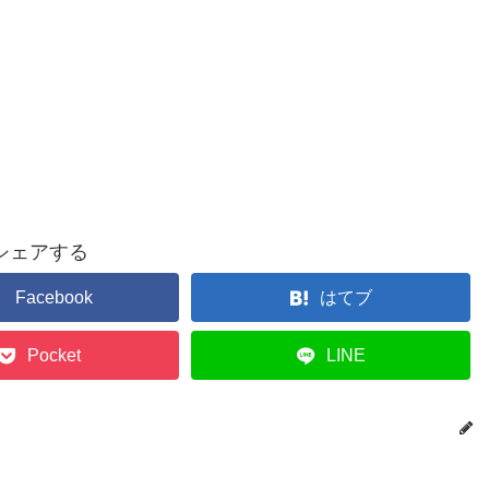
シェアする
Facebook
はてブ
Pocket
LINE