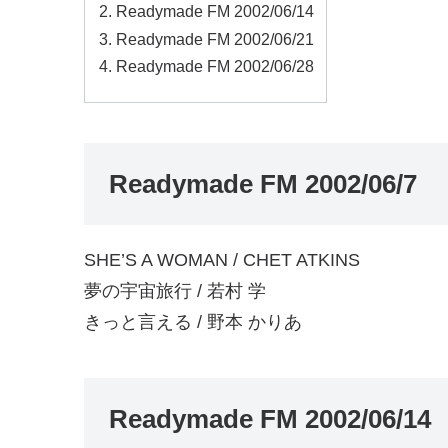
Readymade FM 2002/06/14
Readymade FM 2002/06/21
Readymade FM 2002/06/28
Readymade FM 2002/06/7
SHE’S A WOMAN / CHET ATKINS
夢の宇宙旅行 / 若村 学
きっと言える / 野本 かりあ
Readymade FM 2002/06/14