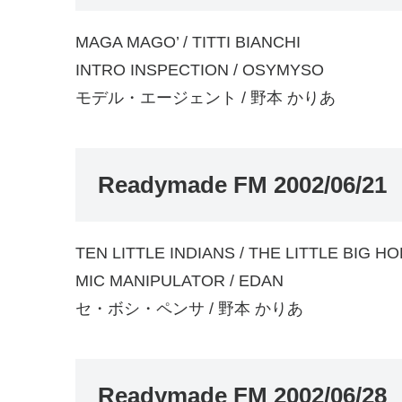
MAGA MAGO’ / TITTI BIANCHI
INTRO INSPECTION / OSYMYSO
モデル・エージェント / 野本 かりあ
Readymade FM 2002/06/21
TEN LITTLE INDIANS / THE LITTLE BIG H
MIC MANIPULATOR / EDAN
セ・ボシ・ペンサ / 野本 かりあ
Readymade FM 2002/06/28