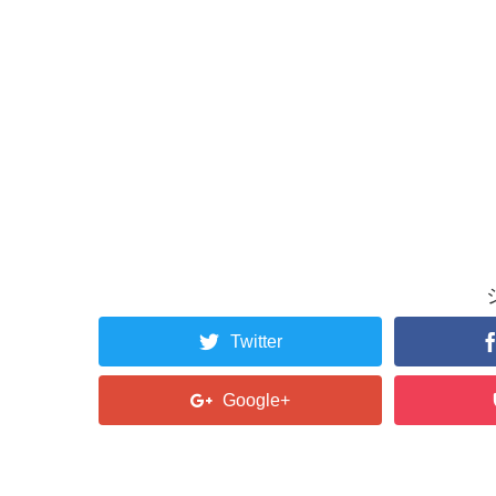
Twitter
Google+