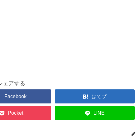
シェアする
Facebook
はてブ
Pocket
LINE