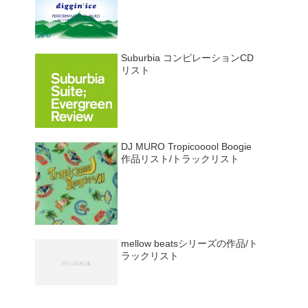
Suburbia コンピレーションCD
リスト
DJ MURO Tropicooool Boogie
作品リスト/トラックリスト
mellow beatsシリーズの作品/ト
ラックリスト