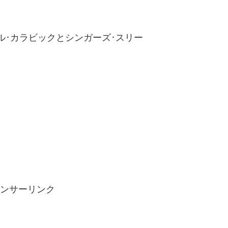
ェル･カラビックとシンガーズ･スリー
ンサーリンク