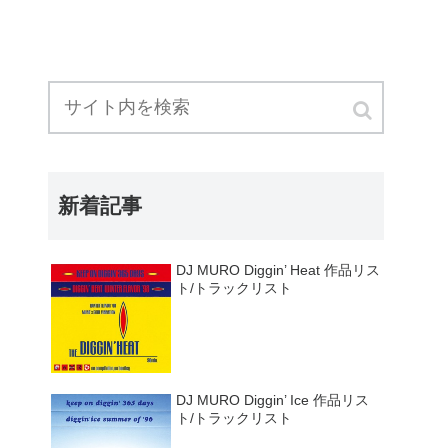
新着記事
DJ MURO Diggin’ Heat 作品リス
ト/トラックリスト
DJ MURO Diggin’ Ice 作品リス
ト/トラックリスト